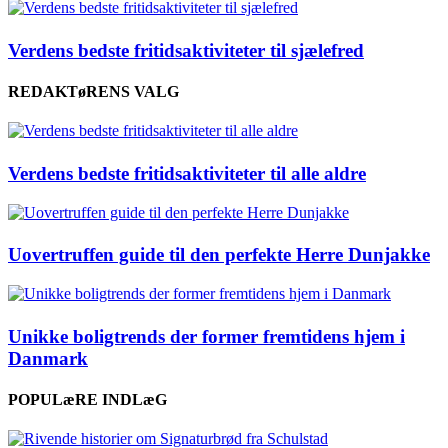
Verdens bedste fritidsaktiviteter til sjælefred
REDAKTøRENS VALG
Verdens bedste fritidsaktiviteter til alle aldre
Uovertruffen guide til den perfekte Herre Dunjakke
Unikke boligtrends der former fremtidens hjem i
Danmark
POPULæRE INDLæG