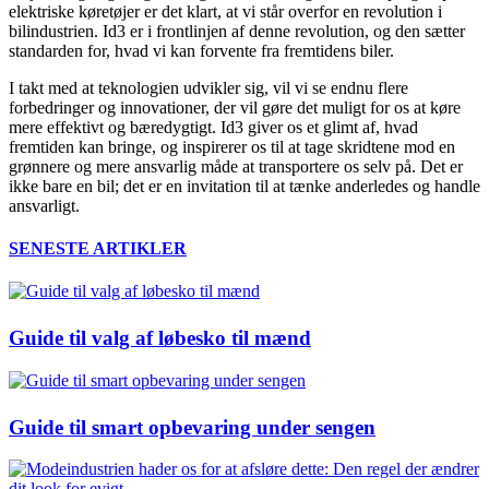
elektriske køretøjer er det klart, at vi står overfor en revolution i
bilindustrien. Id3 er i frontlinjen af denne revolution, og den sætter
standarden for, hvad vi kan forvente fra fremtidens biler.
I takt med at teknologien udvikler sig, vil vi se endnu flere
forbedringer og innovationer, der vil gøre det muligt for os at køre
mere effektivt og bæredygtigt. Id3 giver os et glimt af, hvad
fremtiden kan bringe, og inspirerer os til at tage skridtene mod en
grønnere og mere ansvarlig måde at transportere os selv på. Det er
ikke bare en bil; det er en invitation til at tænke anderledes og handle
ansvarligt.
SENESTE ARTIKLER
Guide til valg af løbesko til mænd
Guide til smart opbevaring under sengen