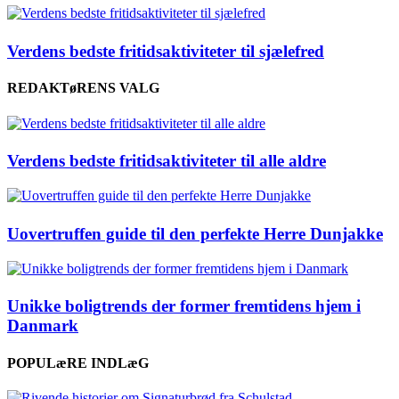
Verdens bedste fritidsaktiviteter til sjælefred
REDAKTøRENS VALG
Verdens bedste fritidsaktiviteter til alle aldre
Uovertruffen guide til den perfekte Herre Dunjakke
Unikke boligtrends der former fremtidens hjem i
Danmark
POPULæRE INDLæG