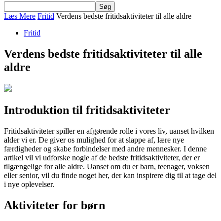
Læs Mere
Fritid
Verdens bedste fritidsaktiviteter til alle aldre
Fritid
Verdens bedste fritidsaktiviteter til alle
aldre
Introduktion til fritidsaktiviteter
Fritidsaktiviteter spiller en afgørende rolle i vores liv, uanset hvilken
alder vi er. De giver os mulighed for at slappe af, lære nye
færdigheder og skabe forbindelser med andre mennesker. I denne
artikel vil vi udforske nogle af de bedste fritidsaktiviteter, der er
tilgængelige for alle aldre. Uanset om du er barn, teenager, voksen
eller senior, vil du finde noget her, der kan inspirere dig til at tage del
i nye oplevelser.
Aktiviteter for børn