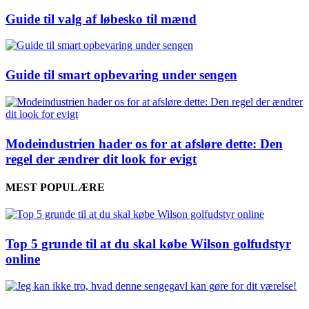
Guide til valg af løbesko til mænd
Guide til smart opbevaring under sengen
Modeindustrien hader os for at afsløre dette: Den
regel der ændrer dit look for evigt
MEST POPULÆRE
Top 5 grunde til at du skal købe Wilson golfudstyr
online