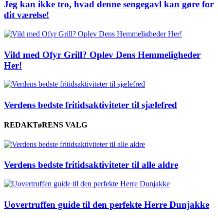
Jeg kan ikke tro, hvad denne sengegavl kan gøre for
dit værelse!
Vild med Ofyr Grill? Oplev Dens Hemmeligheder
Her!
Verdens bedste fritidsaktiviteter til sjælefred
REDAKTøRENS VALG
Verdens bedste fritidsaktiviteter til alle aldre
Uovertruffen guide til den perfekte Herre Dunjakke