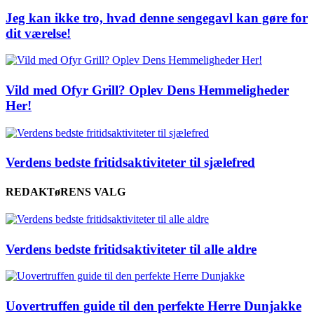
Jeg kan ikke tro, hvad denne sengegavl kan gøre for
dit værelse!
Vild med Ofyr Grill? Oplev Dens Hemmeligheder
Her!
Verdens bedste fritidsaktiviteter til sjælefred
REDAKTøRENS VALG
Verdens bedste fritidsaktiviteter til alle aldre
Uovertruffen guide til den perfekte Herre Dunjakke