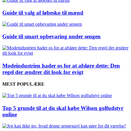
Guide til valg af løbesko til mænd
Guide til smart opbevaring under sengen
Modeindustrien hader os for at afsløre dette: Den
regel der ændrer dit look for evigt
MEST POPULÆRE
Top 5 grunde til at du skal købe Wilson golfudstyr
online