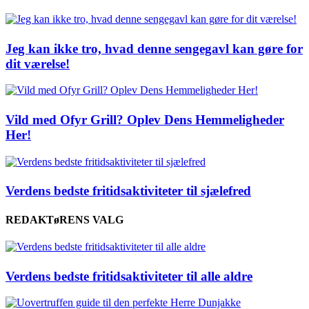
Jeg kan ikke tro, hvad denne sengegavl kan gøre for
dit værelse!
Vild med Ofyr Grill? Oplev Dens Hemmeligheder
Her!
Verdens bedste fritidsaktiviteter til sjælefred
REDAKTøRENS VALG
Verdens bedste fritidsaktiviteter til alle aldre