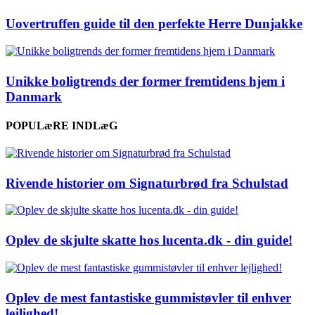
Uovertruffen guide til den perfekte Herre Dunjakke
Unikke boligtrends der former fremtidens hjem i
Danmark
POPULæRE INDLæG
Rivende historier om Signaturbrød fra Schulstad
Oplev de skjulte skatte hos lucenta.dk - din guide!
Oplev de mest fantastiske gummistøvler til enhver
lejlighed!