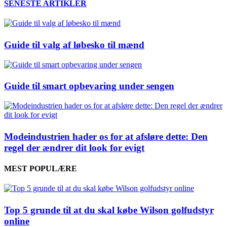
SENESTE ARTIKLER
Guide til valg af løbesko til mænd
Guide til smart opbevaring under sengen
Modeindustrien hader os for at afsløre dette: Den
regel der ændrer dit look for evigt
MEST POPULÆRE
Top 5 grunde til at du skal købe Wilson golfudstyr
online