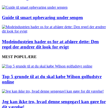
Guide til smart opbevaring under sengen
Modeindustrien hader os for at afsløre dette: Den
regel der ændrer dit look for evigt
MEST POPULÆRE
Top 5 grunde til at du skal købe Wilson golfudstyr
online
Jeg kan ikke tro, hvad denne sengegavl kan gøre for
dit værelse!