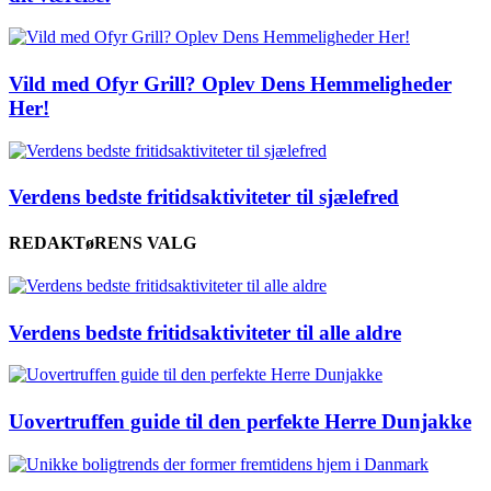
Vild med Ofyr Grill? Oplev Dens Hemmeligheder
Her!
Verdens bedste fritidsaktiviteter til sjælefred
REDAKTøRENS VALG
Verdens bedste fritidsaktiviteter til alle aldre
Uovertruffen guide til den perfekte Herre Dunjakke