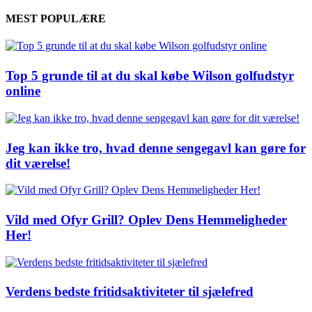
MEST POPULÆRE
Top 5 grunde til at du skal købe Wilson golfudstyr
online
Jeg kan ikke tro, hvad denne sengegavl kan gøre for
dit værelse!
Vild med Ofyr Grill? Oplev Dens Hemmeligheder
Her!
Verdens bedste fritidsaktiviteter til sjælefred