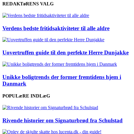
REDAKTøRENS VALG
Verdens bedste fritidsaktiviteter til alle aldre
Uovertruffen guide til den perfekte Herre Dunjakke
Unikke boligtrends der former fremtidens hjem i
Danmark
POPULæRE INDLæG
Rivende historier om Signaturbrød fra Schulstad